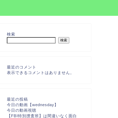
検索
検索
最近のコメント
表示できるコメントはありません。
最近の投稿
今日の動画【wednesday】
今日の動画視聴
【FBI特別捜査班】は間違いなく面白