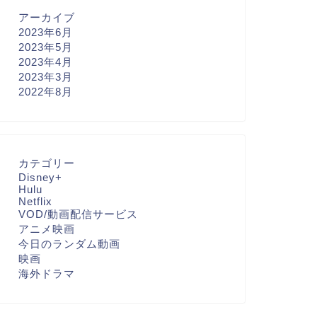
アーカイブ
2023年6月
2023年5月
2023年4月
2023年3月
2022年8月
カテゴリー
Disney+
Hulu
Netflix
VOD/動画配信サービス
アニメ映画
今日のランダム動画
映画
海外ドラマ