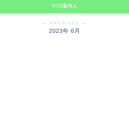
VOD案内人
― ARCHIVES ―
2023年 6月