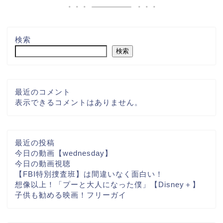
検索
検索
最近のコメント
表示できるコメントはありません。
最近の投稿
今日の動画【wednesday】
今日の動画視聴
【FBI特別捜査班】は間違いなく面白い！
想像以上！「プーと大人になった僕」【Disney＋】
子供も勧める映画！フリーガイ