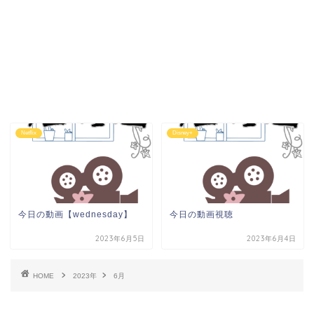
Netflix
Disney+
今日の動画【wednesday】
今日の動画視聴
2023年6月5日
2023年6月4日
HOME
2023年
6月