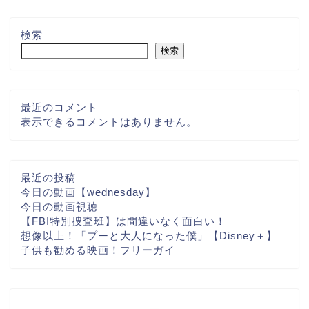
検索
検索
最近のコメント
表示できるコメントはありません。
最近の投稿
今日の動画【wednesday】
今日の動画視聴
【FBI特別捜査班】は間違いなく面白い！
想像以上！「プーと大人になった僕」【Disney＋】
子供も勧める映画！フリーガイ