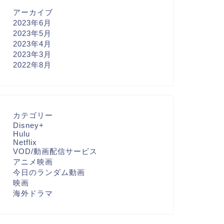
アーカイブ
2023年6月
2023年5月
2023年4月
2023年3月
2022年8月
カテゴリー
Disney+
Hulu
Netflix
VOD/動画配信サービス
アニメ映画
今日のランダム動画
映画
海外ドラマ