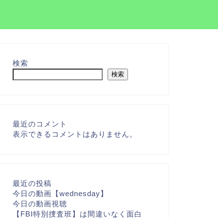
検索
検索
最近のコメント
表示できるコメントはありません。
最近の投稿
今日の動画【wednesday】
今日の動画視聴
【FBI特別捜査班】は間違いなく面白