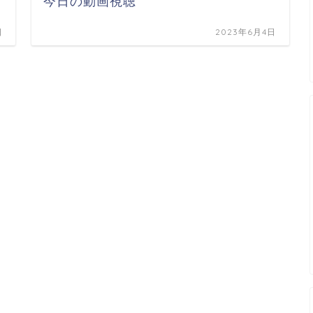
今日の動画視聴
日
2023年6月4日