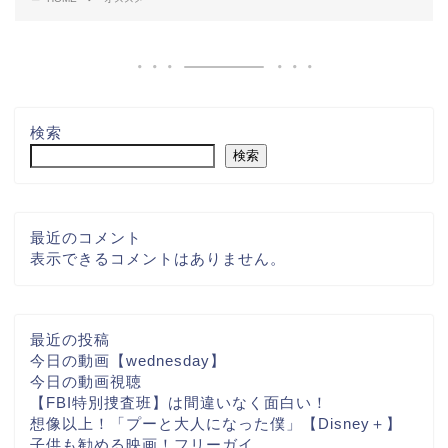
検索
検索
最近のコメント
表示できるコメントはありません。
最近の投稿
今日の動画【wednesday】
今日の動画視聴
【FBI特別捜査班】は間違いなく面白い！
想像以上！「プーと大人になった僕」【Disney＋】
子供も勧める映画！フリーガイ