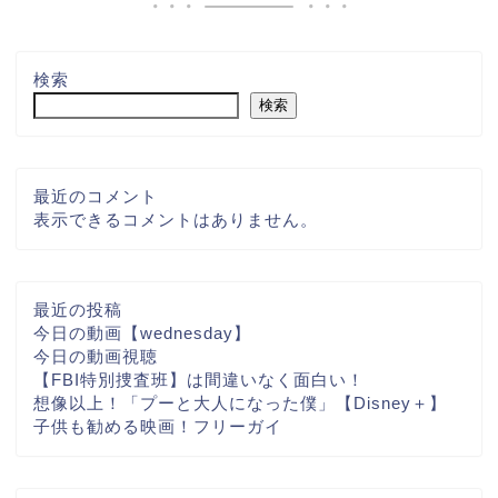
検索
検索
最近のコメント
表示できるコメントはありません。
最近の投稿
今日の動画【wednesday】
今日の動画視聴
【FBI特別捜査班】は間違いなく面白い！
想像以上！「プーと大人になった僕」【Disney＋】
子供も勧める映画！フリーガイ