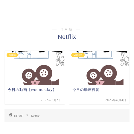
― TAG ―
Netflix
Netflix
Disney+
今日の動画【wednesday】
今日の動画視聴
2023年6月5日
2023年6月4日
HOME
Netflix