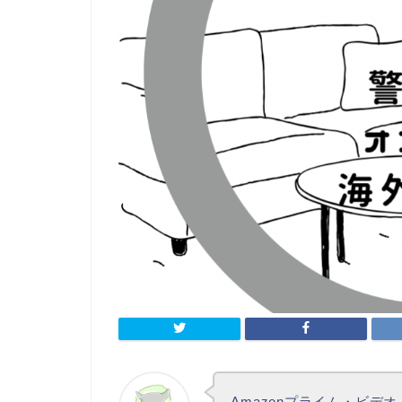
Amazonプライム・ビデオ、