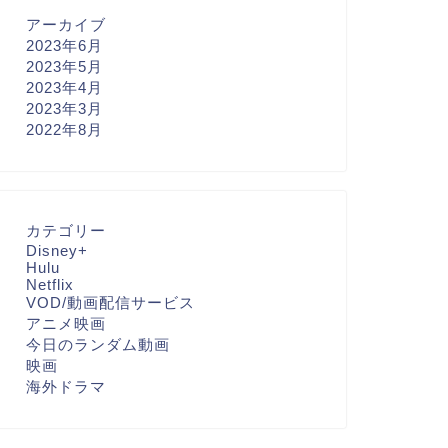
アーカイブ
2023年6月
2023年5月
2023年4月
2023年3月
2022年8月
カテゴリー
Disney+
Hulu
Netflix
VOD/動画配信サービス
アニメ映画
今日のランダム動画
映画
海外ドラマ