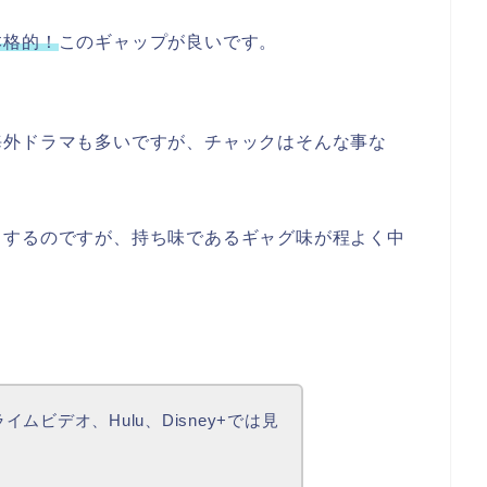
本格的！
このギャップが良いです。
海外ドラマも多いですが、チャックはそんな事な
りするのですが、持ち味であるギャグ味が程よく中
ライムビデオ、Hulu、Disney+では見