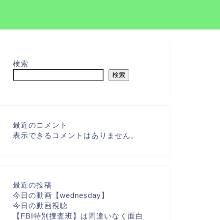
検索
検索
最近のコメント
表示できるコメントはありません。
最近の投稿
今日の動画【wednesday】
今日の動画視聴
【FBI特別捜査班】は間違いなく面白